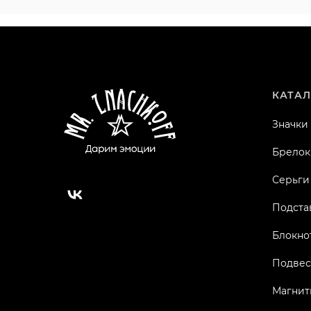
КАТАЛ
Значки
Брелок
Серьги
Подста
Блокно
Подвес
Магнит