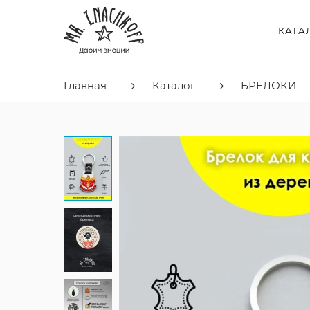
КАТА
Главная
Каталог
БРЕЛОКИ