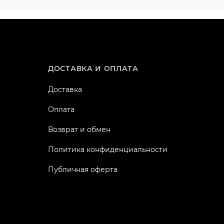
ДОСТАВКА И ОПЛАТА
Доставка
Оплата
Возврат и обмен
Политика конфиденциальности
Публичная оферта