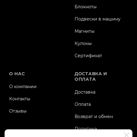
Блокноты
Подвески в машину
Магниты
Кулоны
Сертификат
О НАС
ДОСТАВКА И
ОПЛАТА
О компании
Доставка
Контакты
Оплата
Отзывы
Возврат и обмен
Политика
конфиденциальности