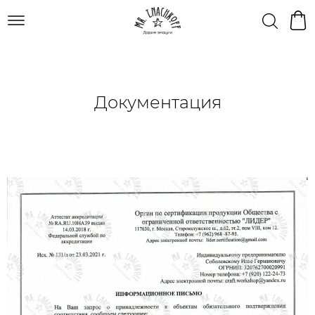
Документация