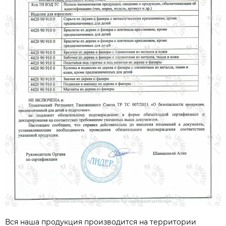
Вся наша продукция производится на территории