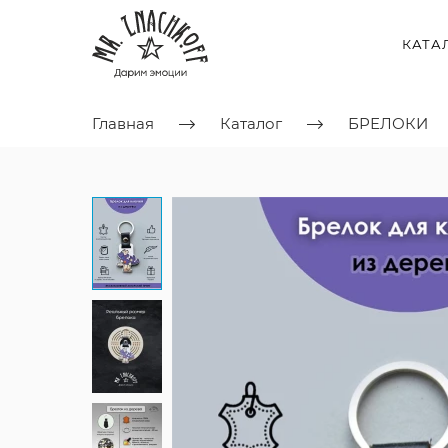
КАТА
Главная
Каталог
БРЕЛОКИ