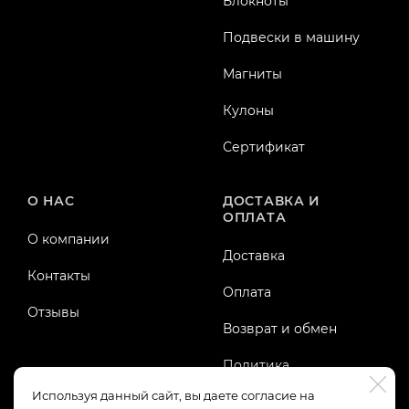
Блокноты
Подвески в машину
Магниты
Кулоны
Сертификат
О НАС
ДОСТАВКА И
ОПЛАТА
О компании
Доставка
Контакты
Оплата
Отзывы
Возврат и обмен
Политика
конфиденциальности
Используя данный сайт, вы даете согласие на