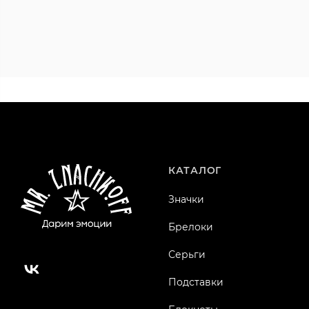
КАТАЛОГ
Значки
Брелоки
Серьги
Подставки