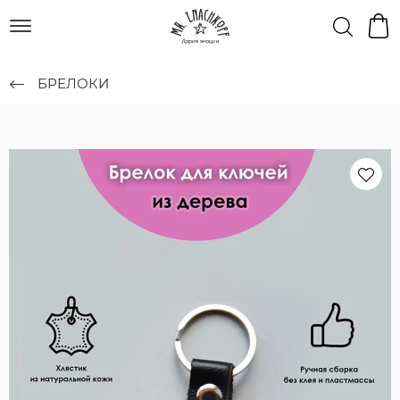
БРЕЛОКИ