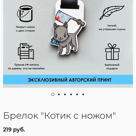
Брелок "Котик с ножом"
219 руб.