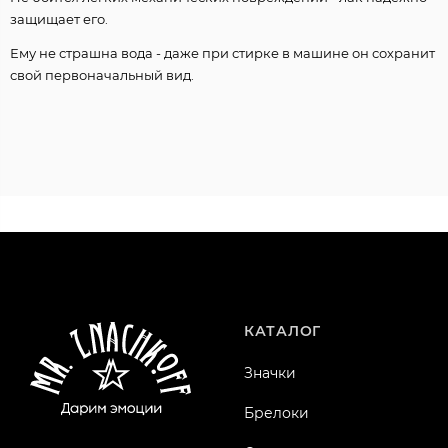
защищает его.
Ему не страшна вода - даже при стирке в машине он сохранит
свой первоначальный вид.
КАТАЛОГ
Значки
Брелоки