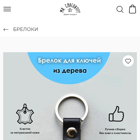
БРЕЛОКИ