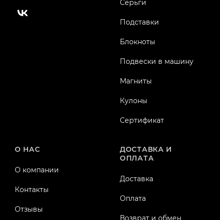
Серьги
Подставки
Блокноты
Подвески в машину
Магниты
Кулоны
Сертификат
О НАС
ДОСТАВКА И
ОПЛАТА
О компании
Доставка
Контакты
Оплата
Отзывы
Возврат и обмен