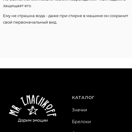
защищает его.
Ему не страшна вода - даже при стирке в машине он сохранит
свой первоначальный вид.
КАТАЛОГ
Значки
Брелоки