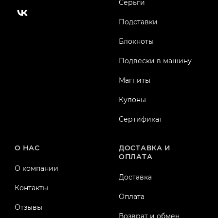
Серьги
Подставки
Блокноты
Подвески в машину
Магниты
Кулоны
Сертификат
О НАС
ДОСТАВКА И
ОПЛАТА
О компании
Доставка
Контакты
Оплата
Отзывы
Возврат и обмен