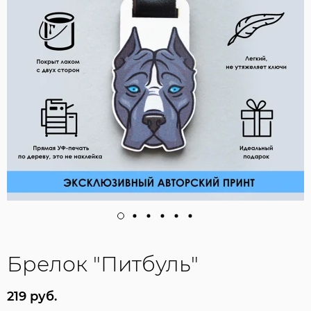
Брелок "Питбуль"
219 руб.