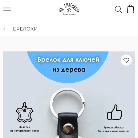
БРЕЛОКИ