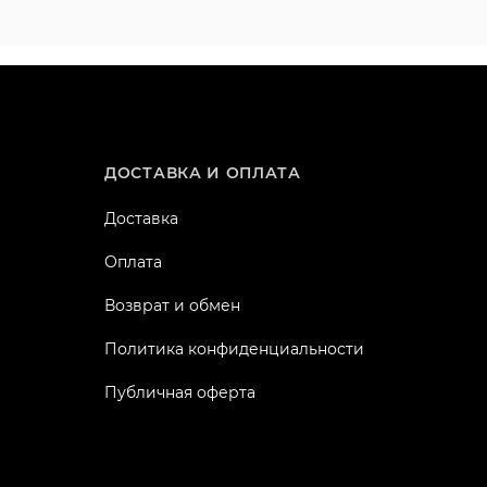
ДОСТАВКА И ОПЛАТА
Доставка
Оплата
Возврат и обмен
Политика конфиденциальности
Публичная оферта