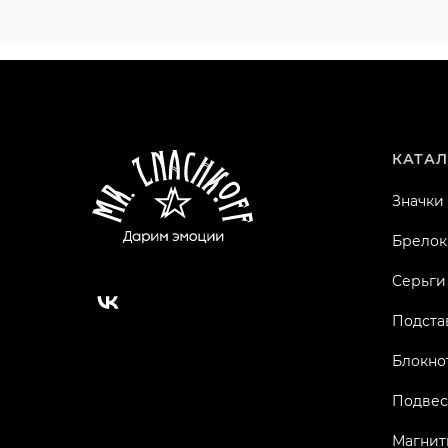
КАТАЛ
Значки
Брелок
Серьги
Подста
Блокно
Подвес
Магнит