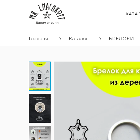
КАТА
Главная
Каталог
БРЕЛОКИ