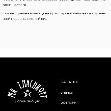
защищает его.
Ему не страшна вода - даже при стирке в машине он сохранит
свой первоначальный вид.
КАТАЛОГ
Значки
Брелоки