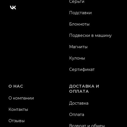
Серьги
Подставки
Блокноты
Подвески в машину
Магниты
Кулоны
Сертификат
О НАС
ДОСТАВКА И
ОПЛАТА
О компании
Доставка
Контакты
Оплата
Отзывы
Возврат и обмен