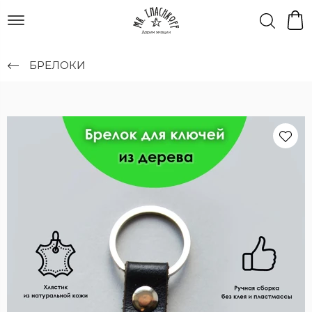
БРЕЛОКИ