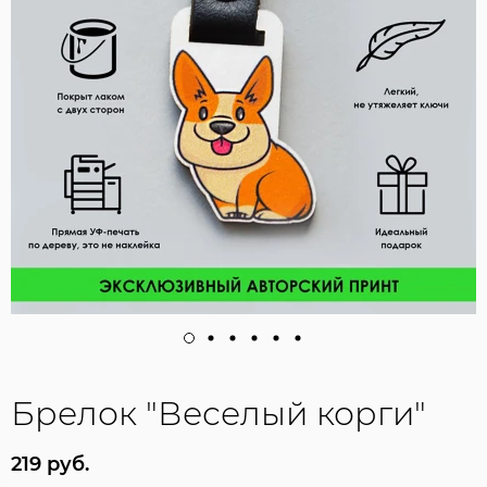
Брелок "Веселый корги"
219 руб.