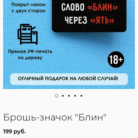
Брошь-значок "Блин"
199 руб.