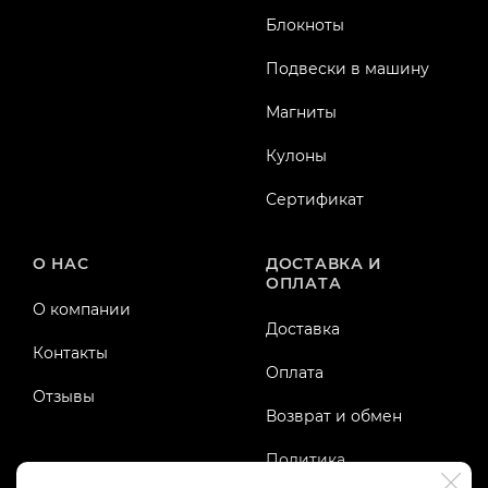
Блокноты
Подвески в машину
Магниты
Кулоны
Сертификат
О НАС
ДОСТАВКА И
ОПЛАТА
О компании
Доставка
Контакты
Оплата
Отзывы
Возврат и обмен
Политика
конфиденциальности