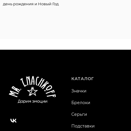
день рождения и Новый Год.
КАТАЛОГ
Значки
Брелоки
Серьги
Подставки