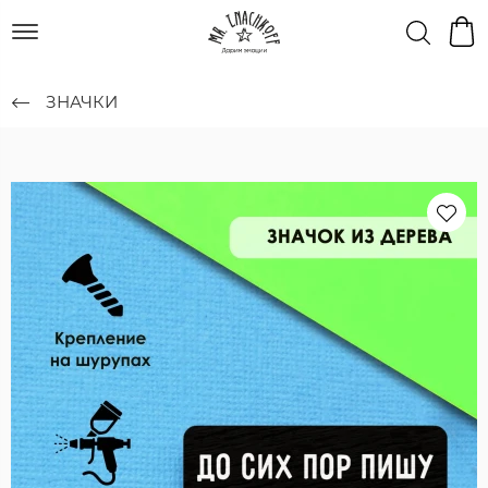
ЗНАЧКИ