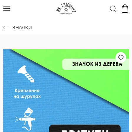
ЗНАЧКИ