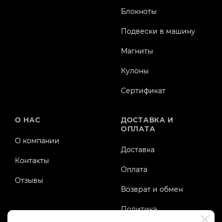
Блокноты
Подвески в машину
Магниты
Кулоны
Сертификат
О НАС
ДОСТАВКА И
ОПЛАТА
О компании
Доставка
Контакты
Оплата
Отзывы
Возврат и обмен
Политика
конфиденциальности