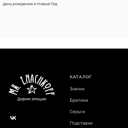
день рождения и Новый Год.
КАТАЛОГ
Значки
Брелоки
Серьги
Подставки