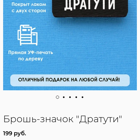
Брошь-значок "Дратути"
199 руб.