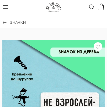
ЗНАЧКИ