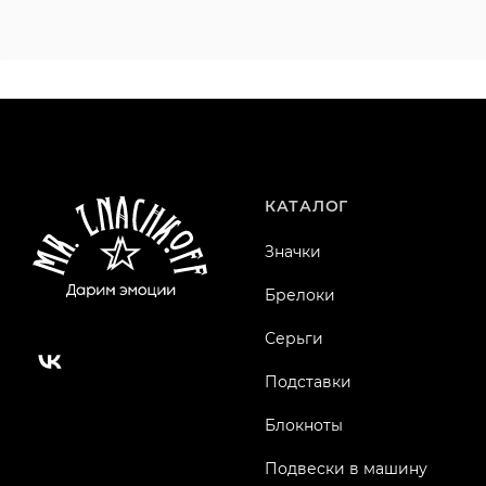
КАТАЛОГ
Значки
Брелоки
Серьги
Подставки
Блокноты
Подвески в машину