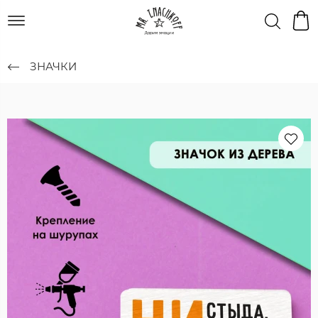
ЗНАЧКИ