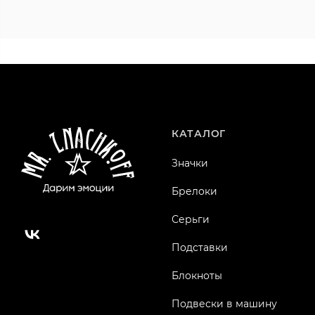
КАТАЛОГ
Значки
Брелоки
Серьги
Подставки
Блокноты
Подвески в машину