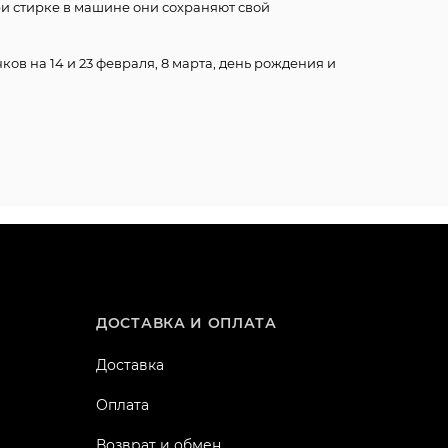
ри стирке в машине они сохраняют свой
ков на 14 и 23 февраля, 8 марта, день рождения и
ДОСТАВКА И ОПЛАТА
Доставка
Оплата
Возврат и обмен