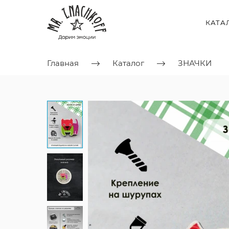
КАТА
Главная
Каталог
ЗНАЧКИ