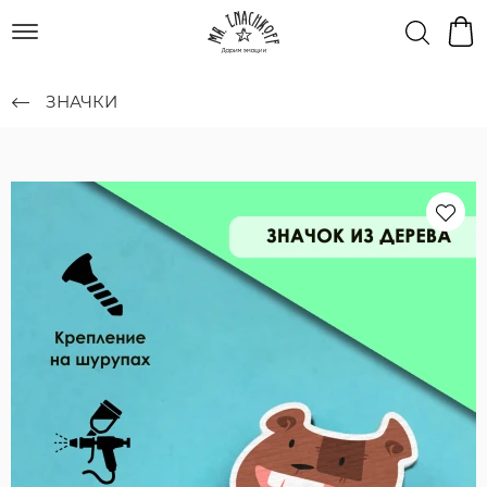
ЗНАЧКИ