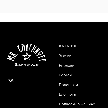
КАТАЛОГ
Значки
Брелоки
Серьги
Подставки
Блокноты
Подвески в машину