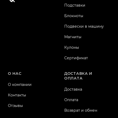
Подставки
Блокноты
Подвески в машину
Магниты
Кулоны
Сертификат
О НАС
ДОСТАВКА И
ОПЛАТА
О компании
Доставка
Контакты
Оплата
Отзывы
Возврат и обмен