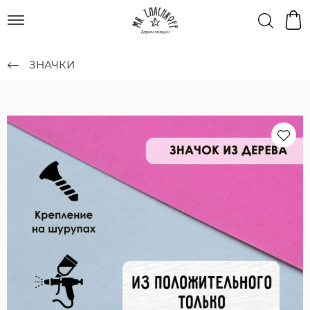
ЗНАЧКИ