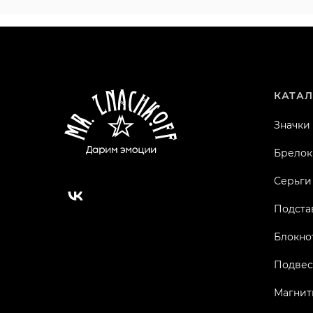
КАТАЛ
Значки
Брелок
Серьги
Подста
Блокно
Подвес
Магнит