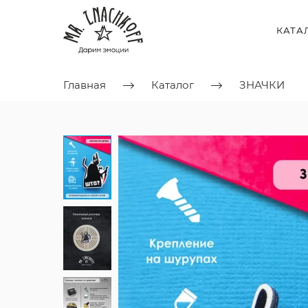
КАТА
Главная
Каталог
ЗНАЧКИ