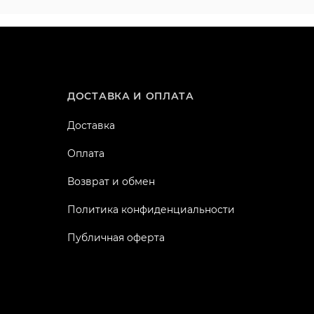
ДОСТАВКА И ОПЛАТА
Доставка
Оплата
Возврат и обмен
Политика конфиденциальности
Публичная оферта