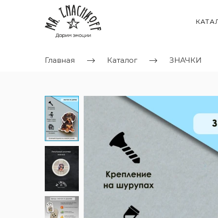
КАТА
Главная
Каталог
ЗНАЧКИ