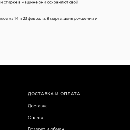
ри стирке в машине они сохраняют свой
ков на 14 и 23 февраля, 8 марта, день рождения и
ДОСТАВКА И ОПЛАТА
Доставка
Оплата
Возврат и обмен