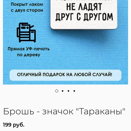
Брошь - значок "Тараканы"
199 руб.