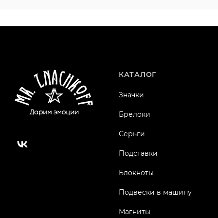
КАТАЛОГ
Значки
Брелоки
Серьги
Подставки
Блокноты
Подвески в машину
Магниты