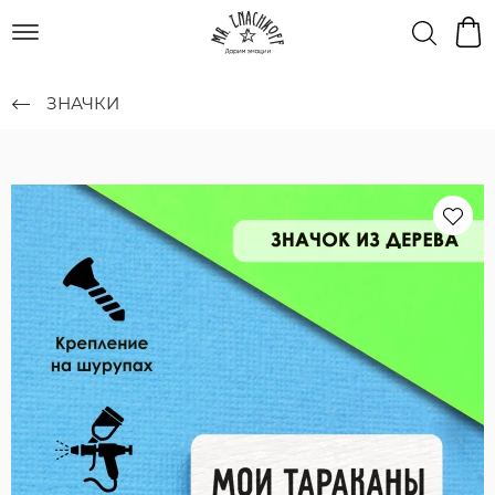
ЗНАЧКИ