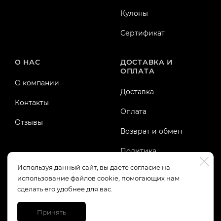
Кулоны
Сертификат
О НАС
ДОСТАВКА И
ОПЛАТА
О компании
Доставка
Контакты
Оплата
Отзывы
Возврат и обмен
Политика
конфиденциальности
Используя данный сайт, вы даете согласие на
использование файлов cookie, помогающих нам
Публичная оферта
сделать его удобнее для вас.
Принять