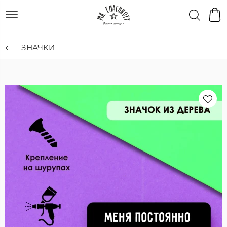
ЗНАЧКИ