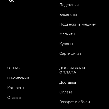
Подставки
Блокноты
Подвески в машину
Магниты
Кулоны
Сертификат
О НАС
ДОСТАВКА И
ОПЛАТА
О компании
Доставка
Контакты
Оплата
Отзывы
Возврат и обмен