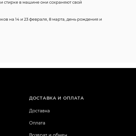
ри стирке в машине они сохраняют свой
ков на 14 и 23 февраля, 8 марта, день рождения и
ДОСТАВКА И ОПЛАТА
Доставка
Оплата
Возврат и обмен