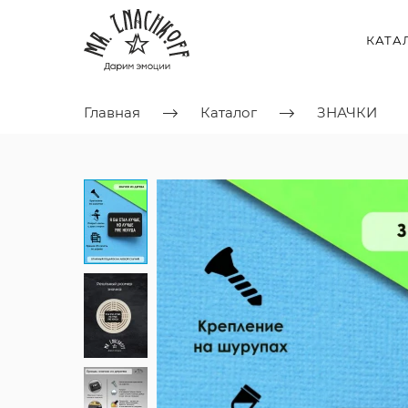
КАТА
Главная
Каталог
ЗНАЧКИ