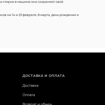
ри стирке в машине они сохраняют свой
ков на 14 и 23 февраля, 8 марта, день рождения и
ДОСТАВКА И ОПЛАТА
Доставка
Оплата
Возврат и обмен