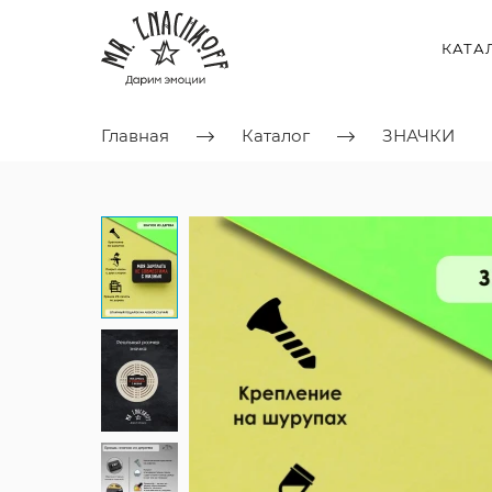
КАТА
Главная
Каталог
ЗНАЧКИ