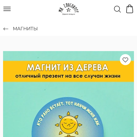
МАГНИТЫ