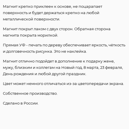
Магнит крепко приклеен к основе, не поцарапает
поверхность и будет держаться крепко на любой
металлической поверхности.
Магнит покрыт лаком с двух сторон. Обратная сторона
магнита покрыта морилкой.
Прямая УФ - печать по дереву обеспечивает яркость, чёткость
и долговечность рисунка. Это не наклейка.
Магнит отлично подойдет в дополнение к подарку жене,
мужу, близким и коллегам на Новый год, 8 марта, 23 февраля,
День рождения и любой другой праздник.
Цвет может немного отличаться из-за цветопередачи экрана.
Собственное производство.
Сделано в России.