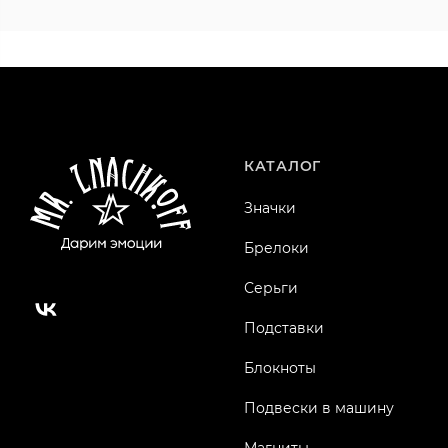
КАТАЛОГ
Значки
Брелоки
Серьги
Подставки
Блокноты
Подвески в машину