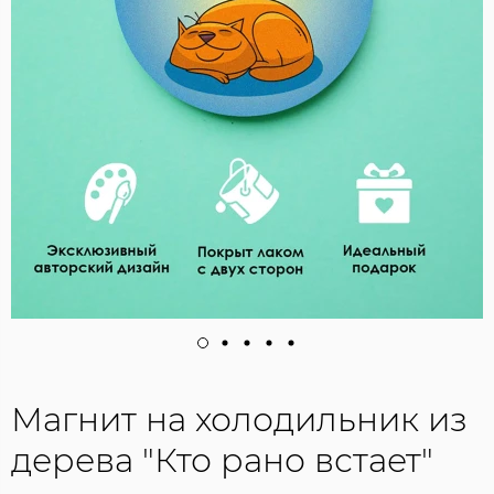
Магнит на холодильник из
дерева "Кто рано встает"