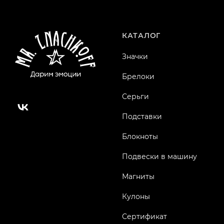
КАТАЛОГ
Значки
Брелоки
Серьги
Подставки
Блокноты
Подвески в машину
Магниты
Кулоны
Сертификат