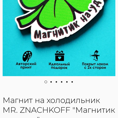
Магнит на холодильник
MR. ZNACHKOFF "Магнитик