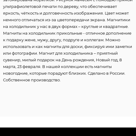
ультрафиолетовой печати по дереву, что обеспечивает
яркость, чёткость и долговечность изображения. Цвет может
немного отличаться из-за цветопередачи экрана. Магнитики
на холодильник у нас в двух формах – круглые и квадратные.
Магниты на холодильник прикольные - отличное дополнение
к подарку жене, мужу, другу, подруге и коллегам. Можно
использовать и как магниты для доски, фиксируя ими заметки
или фотографии. Магнит для холодильника – приятный
сувенир, милый подарок на День рождения, Новый год, 8
марта, 23 февраля. В нашей коллекции есть магниты
новогодние, которые порадуют близких. Сделано в России.
Собственное производство.