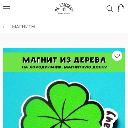
МАГНИТЫ