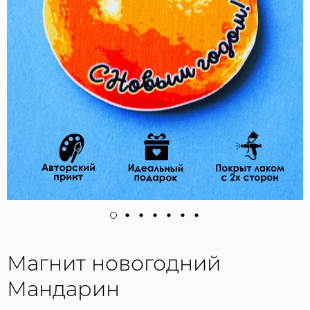
Магнит новогодний
Мандарин