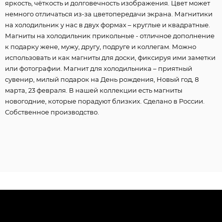
яркость, чёткость и долговечность изображения. Цвет может
немного отличаться из-за цветопередачи экрана. Магнитики
на холодильник у нас в двух формах – круглые и квадратные.
Магниты на холодильник прикольные - отличное дополнение
к подарку жене, мужу, другу, подруге и коллегам. Можно
использовать и как магниты для доски, фиксируя ими заметки
или фотографии. Магнит для холодильника – приятный
сувенир, милый подарок на День рождения, Новый год, 8
марта, 23 февраля. В нашей коллекции есть магниты
новогодние, которые порадуют близких. Сделано в России.
Собственное производство.