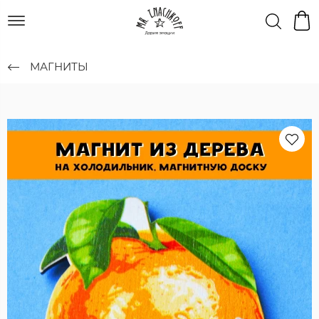
МАГНИТЫ