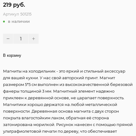
219 руб.
Артикул
501215
в наличии
В корзину
Магниты на холодильник - это яркий и стильный аксессуар
для вашей кухни. У нас свой авторский принт. Магнит
размером 5*5 см выполнен из высококачественной березовой
фанеры толщиной 3 мм. Магнитный элемент надежно
приклеен к деревянной основе, не царапает поверхность.
Магнитики хорошо держатся на любой металлической
поверхности. Деревянная основа магнита с двух сторон
покрыта влагостойким лаком, обратная её сторона
затонирована морилкой. Рисунок нанесен с помощью прямой
ультрафиолетовой печати по дереву, что обеспечивает