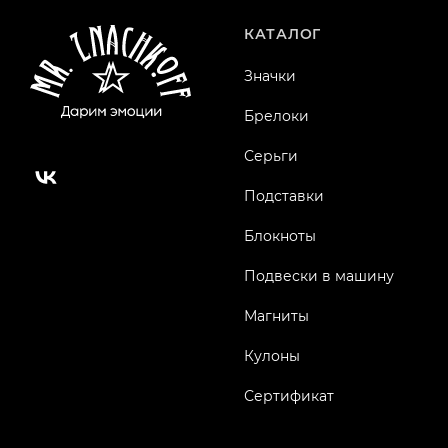
КАТАЛОГ
Значки
Брелоки
Серьги
Подставки
Блокноты
Подвески в машину
Магниты
Кулоны
Сертификат