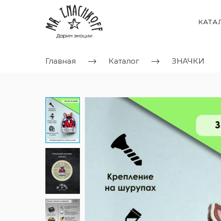
КАТА
Главная
Каталог
ЗНАЧКИ