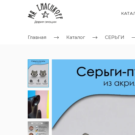
КАТА
Главная
Каталог
СЕРЬГИ