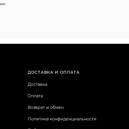
ии.
ДОСТАВКА И ОПЛАТА
Доставка
Оплата
Возврат и обмен
Политика конфиденциальности