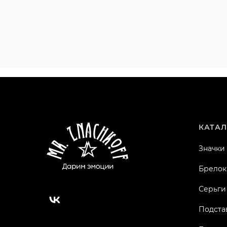
КАТАЛ
Значки
Брелок
Серьги
Подста