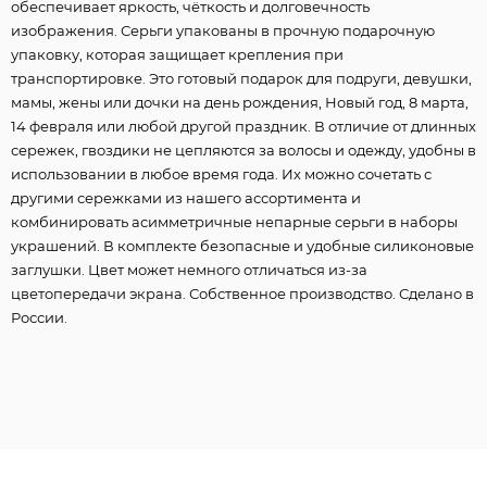
обеспечивает яркость, чёткость и долговечность
изображения. Серьги упакованы в прочную подарочную
упаковку, которая защищает крепления при
транспортировке. Это готовый подарок для подруги, девушки,
мамы, жены или дочки на день рождения, Новый год, 8 марта,
14 февраля или любой другой праздник. В отличие от длинных
сережек, гвоздики не цепляются за волосы и одежду, удобны в
использовании в любое время года. Их можно сочетать с
другими сережками из нашего ассортимента и
комбинировать асимметричные непарные серьги в наборы
украшений. В комплекте безопасные и удобные силиконовые
заглушки. Цвет может немного отличаться из-за
цветопередачи экрана. Собственное производство. Сделано в
России.