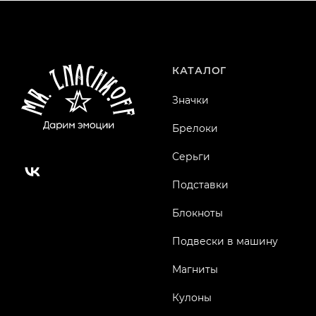
КАТАЛОГ
Значки
Брелоки
Серьги
Подставки
Блокноты
Подвески в машину
Магниты
Кулоны