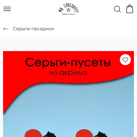
Серьги-гвоздики