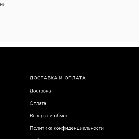
ии.
ДОСТАВКА И ОПЛАТА
Доставка
Оплата
Возврат и обмен
Политика конфиденциальности