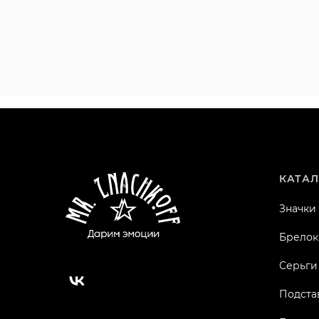
КАТАЛ
Значки
Брелок
Серьги
Подста