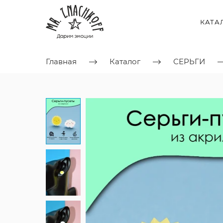
КАТА
Главная
Каталог
СЕРЬГИ