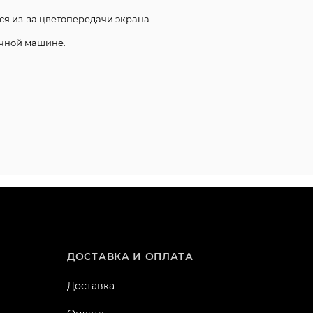
ся из-за цветопередачи экрана.
чной машине.
ДОСТАВКА И ОПЛАТА
Доставка