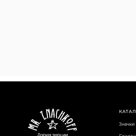
КАТАЛ
Значки