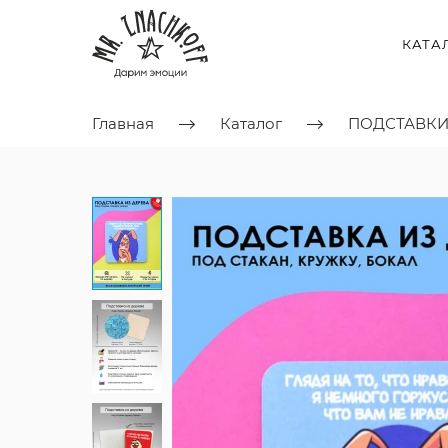
КАТА
Главная
Каталог
ПОДСТАВК