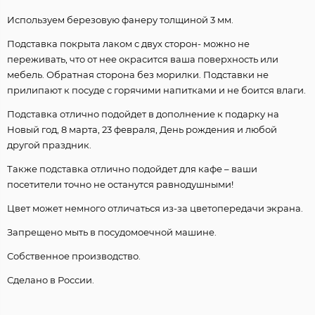
Используем березовую фанеру толщиной 3 мм.
Подставка покрыта лаком с двух сторон- можно не
переживать, что от нее окрасится ваша поверхность или
мебель. Обратная сторона без морилки. Подставки не
прилипают к посуде с горячими напитками и не боится влаги.
Подставка отлично подойдет в дополнение к подарку на
Новый год, 8 марта, 23 февраля, День рождения и любой
другой праздник.
Также подставка отлично подойдет для кафе – ваши
посетители точно не останутся равнодушными!
Цвет может немного отличаться из-за цветопередачи экрана.
Запрещено мыть в посудомоечной машине.
Собственное производство.
Сделано в России.