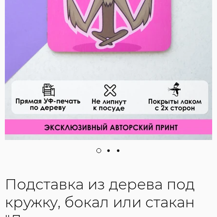
Подставка из дерева под
кружку, бокал или стакан