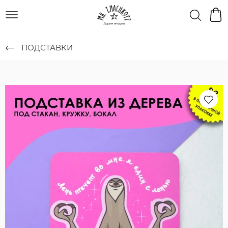
ПОДСТАВКИ