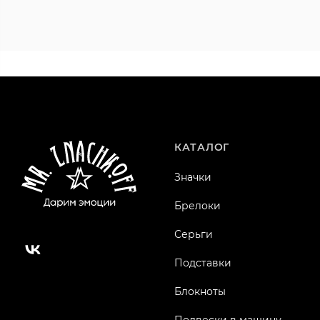
КАТАЛОГ
Значки
Брелоки
Серьги
Подставки
Блокноты