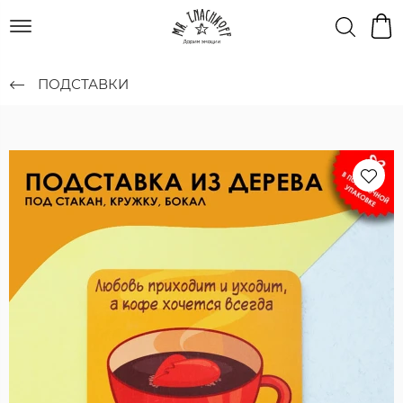
ПОДСТАВКИ