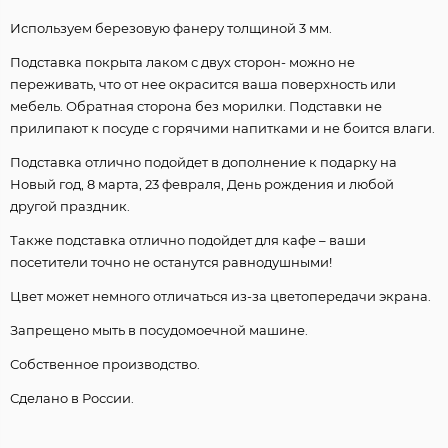
Используем березовую фанеру толщиной 3 мм.
Подставка покрыта лаком с двух сторон- можно не
переживать, что от нее окрасится ваша поверхность или
мебель. Обратная сторона без морилки. Подставки не
прилипают к посуде с горячими напитками и не боится влаги.
Подставка отлично подойдет в дополнение к подарку на
Новый год, 8 марта, 23 февраля, День рождения и любой
другой праздник.
Также подставка отлично подойдет для кафе – ваши
посетители точно не останутся равнодушными!
Цвет может немного отличаться из-за цветопередачи экрана.
Запрещено мыть в посудомоечной машине.
Собственное производство.
Сделано в России.