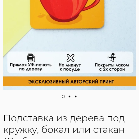
Подставка из дерева под
кружку, бокал или стакан