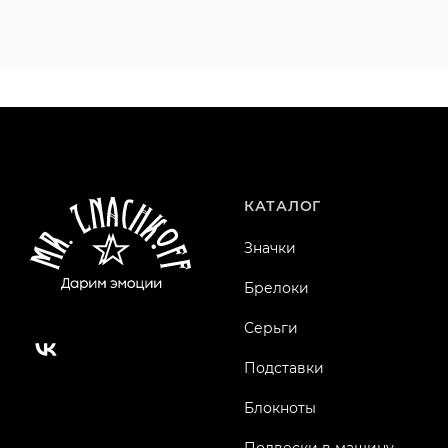
КАТАЛОГ
Значки
Брелоки
Серьги
Подставки
Блокноты