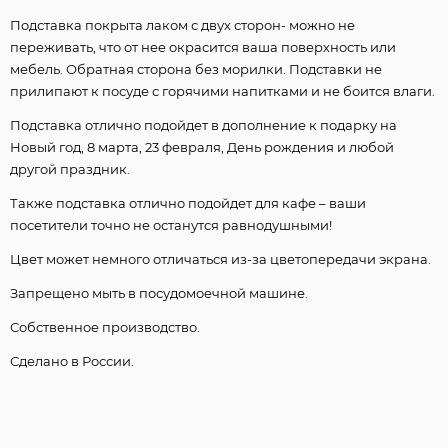
Подставка покрыта лаком с двух сторон- можно не
переживать, что от нее окрасится ваша поверхность или
мебель. Обратная сторона без морилки. Подставки не
прилипают к посуде с горячими напитками и не боится влаги.
Подставка отлично подойдет в дополнение к подарку на
Новый год, 8 марта, 23 февраля, День рождения и любой
другой праздник.
Также подставка отлично подойдет для кафе – ваши
посетители точно не останутся равнодушными!
Цвет может немного отличаться из-за цветопередачи экрана.
Запрещено мыть в посудомоечной машине.
Собственное производство.
Сделано в России.