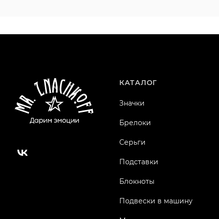
КАТАЛОГ
Значки
Брелоки
Серьги
Подставки
Блокноты
Подвески в машину