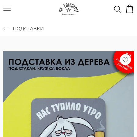
ПОДСТАВКИ