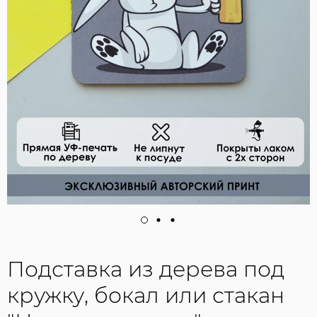
Подставка из дерева под
кружку, бокал или стакан