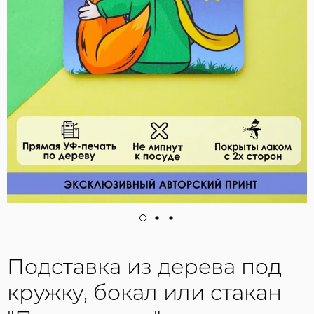
Подставка из дерева под
кружку, бокал или стакан