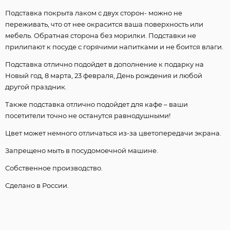
Подставка покрыта лаком с двух сторон- можно не
переживать, что от нее окрасится ваша поверхность или
мебель. Обратная сторона без морилки. Подставки не
прилипают к посуде с горячими напитками и не боится влаги.
Подставка отлично подойдет в дополнение к подарку на
Новый год, 8 марта, 23 февраля, День рождения и любой
другой праздник.
Также подставка отлично подойдет для кафе – ваши
посетители точно не останутся равнодушными!
Цвет может немного отличаться из-за цветопередачи экрана.
Запрещено мыть в посудомоечной машине.
Собственное производство.
Сделано в России.