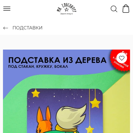
ПОДСТАВКИ