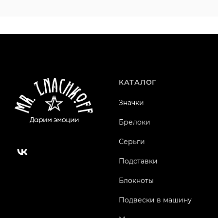
КАТАЛОГ
Значки
Брелоки
Серьги
Подставки
Блокноты
Подвески в машину