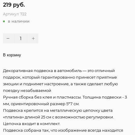
219 руб.
Артикул
722
в наличии
В корзину
Декоративная подвеска в автомобиль — это отличный
подарок, который гарантированно принесет приятные
эмоции и поднимет настроение, а также сделает любую
поездку незабываемой
Ручная сборка без клея и пластмассы. Толщина подвески - 3
мм, ориентировочный размер 5*7 см.
Подвеска крепится на металлическую цепочку цвета
«платина» длиной 25 см с возможностью регулировки.
Цепочка входит в комплект.
Подвеска собрана так, что изображение всегда находится