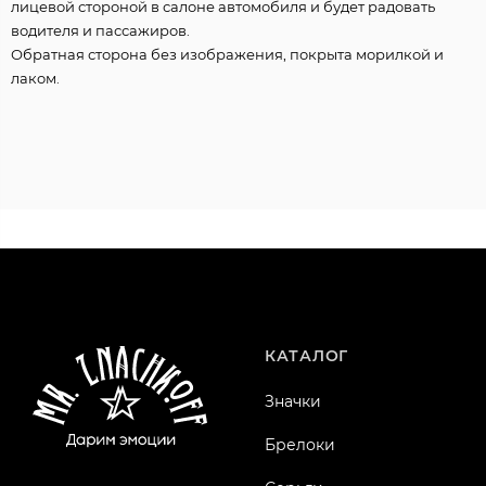
лицевой стороной в салоне автомобиля и будет радовать
водителя и пассажиров.
Обратная сторона без изображения, покрыта морилкой и
лаком.
КАТАЛОГ
Значки
Брелоки