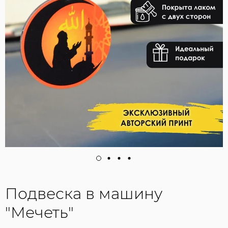
Подвеска в машину
"Мечеть"