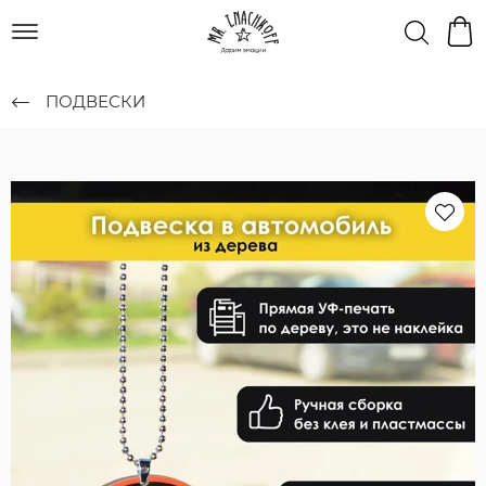
ПОДВЕСКИ