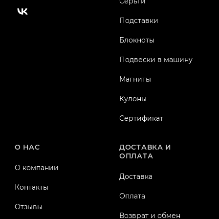
Серьги
Подставки
Блокноты
Подвески в машину
Магниты
Кулоны
Сертификат
О НАС
ДОСТАВКА И
ОПЛАТА
О компании
Доставка
Контакты
Оплата
Отзывы
Возврат и обмен