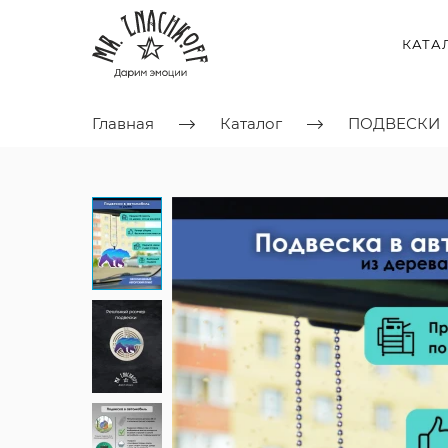
КАТА
Главная
Каталог
ПОДВЕСКИ