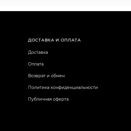
ДОСТАВКА И ОПЛАТА
Доставка
Оплата
Возврат и обмен
Политика конфиденциальности
Публичная оферта