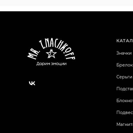
КАТАЛ
Значки
Брелок
Серьги
Подста
Блокно
Подвес
Магнит