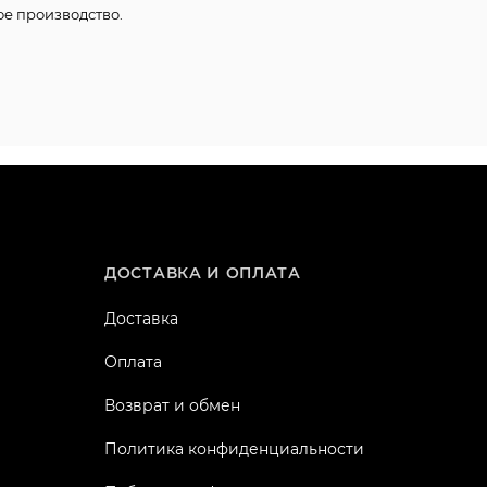
ое производство.
ДОСТАВКА И ОПЛАТА
Доставка
Оплата
Возврат и обмен
Политика конфиденциальности