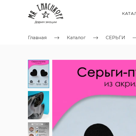
КАТА
Главная
Каталог
СЕРЬГИ