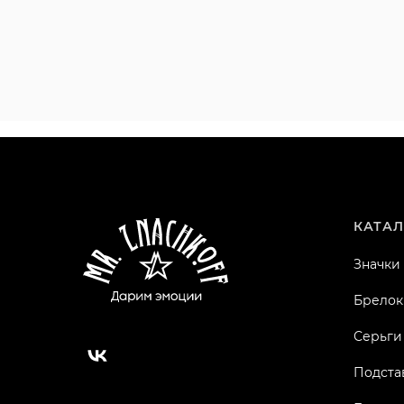
КАТАЛ
Значки
Брелок
Серьги
Подста