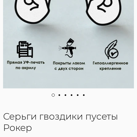
Серьги гвоздики пусеты
Рокер