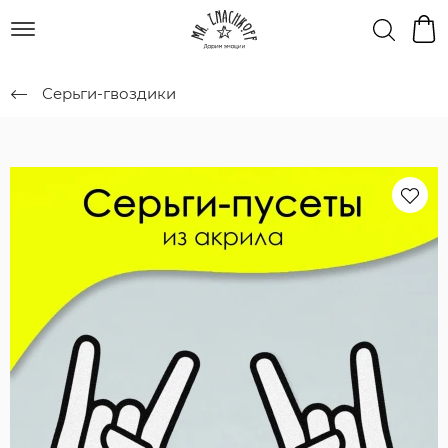
Серьги-гвоздики