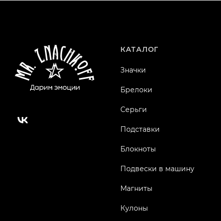
КАТАЛОГ
Значки
Брелоки
Серьги
Подставки
Блокноты
Подвески в машину
Магниты
Кулоны