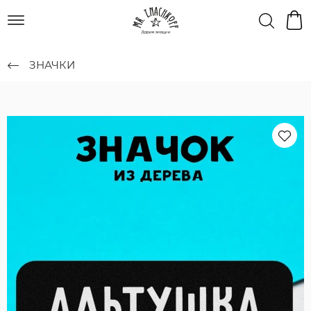
ЗНАЧКИ