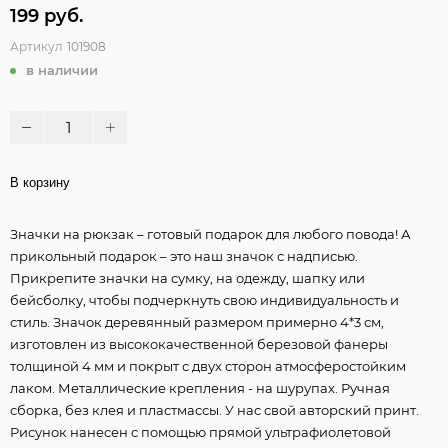
199 руб.
Артикул
101908
в наличии
В корзину
Значки на рюкзак – готовый подарок для любого повода! А
прикольный подарок – это наш значок с надписью.
Прикрепите значки на сумку, на одежду, шапку или
бейсболку, чтобы подчеркнуть свою индивидуальность и
стиль. Значок деревянный размером примерно 4*3 см,
изготовлен из высококачественной березовой фанеры
толщиной 4 мм и покрыт с двух сторон атмосферостойким
лаком. Металлические крепления - на шурупах. Ручная
сборка, без клея и пластмассы. У нас свой авторский принт.
Рисунок нанесен с помощью прямой ультрафиолетовой