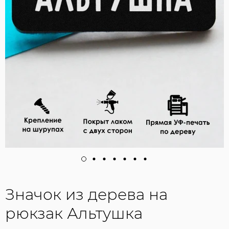
Значок из дерева на
рюкзак Альтушка