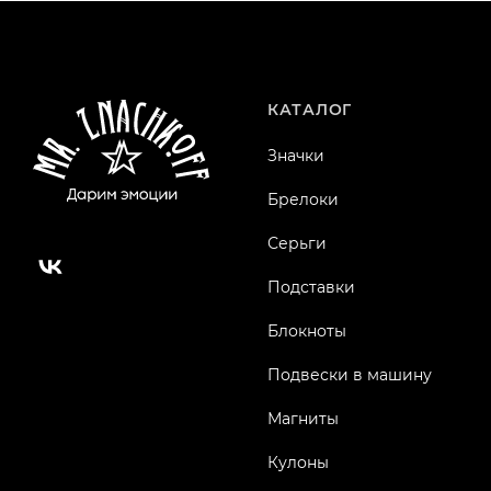
КАТАЛОГ
Значки
Брелоки
Серьги
Подставки
Блокноты
Подвески в машину
Магниты
Кулоны