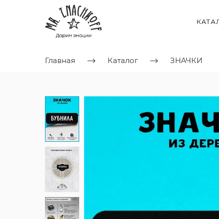
КАТА
Главная
Каталог
ЗНАЧКИ