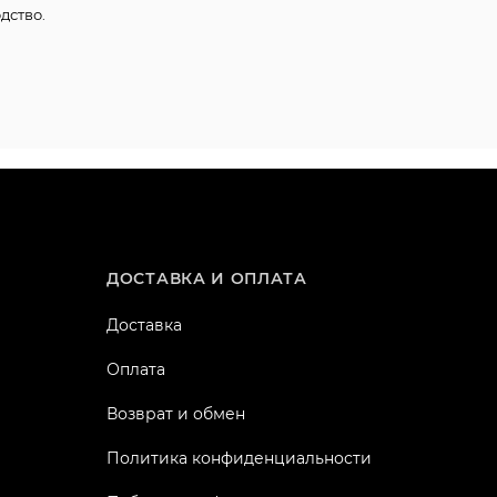
дство.
ДОСТАВКА И ОПЛАТА
Доставка
Оплата
Возврат и обмен
Политика конфиденциальности