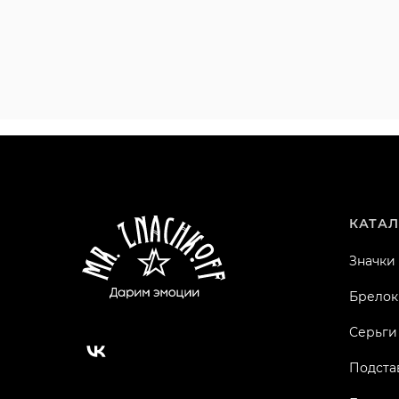
КАТАЛ
Значки
Брелок
Серьги
Подста