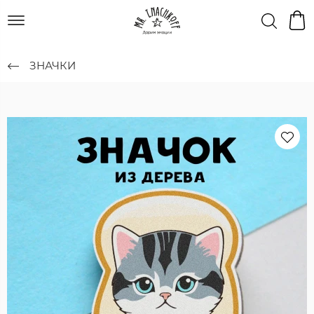
ЗНАЧКИ