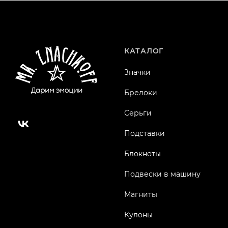
КАТАЛОГ
Значки
Брелоки
Серьги
Подставки
Блокноты
Подвески в машину
Магниты
Кулоны