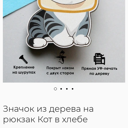
Значок из дерева на
рюкзак Кот в хлебе