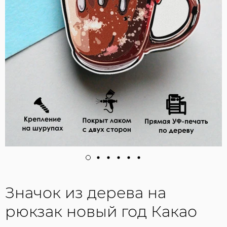
Значок из дерева на
рюкзак новый год Какао