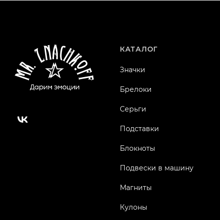
КАТАЛОГ
Значки
Брелоки
Серьги
Подставки
Блокноты
Подвески в машину
Магниты
Кулоны