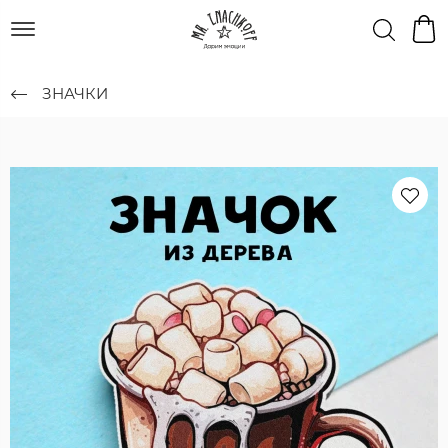
ЗНАЧКИ