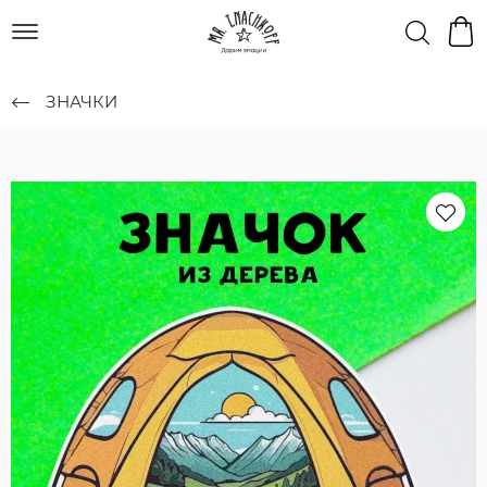
ЗНАЧКИ