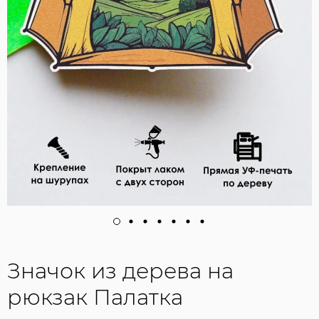
Значок из дерева на
рюкзак Палатка