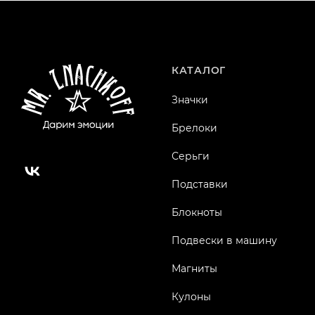
КАТАЛОГ
Значки
Брелоки
Серьги
Подставки
Блокноты
Подвески в машину
Магниты
Кулоны