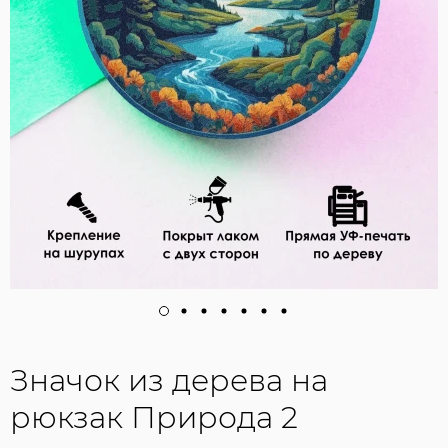
Значок из дерева на
рюкзак Природа 2