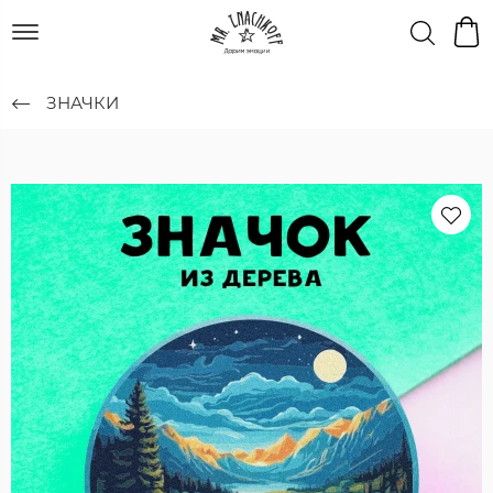
ЗНАЧКИ