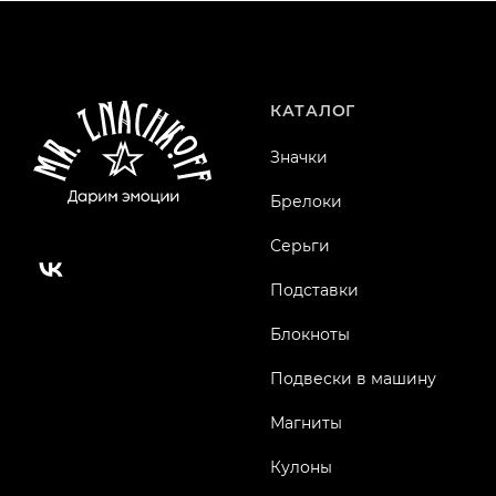
КАТАЛОГ
Значки
Брелоки
Серьги
Подставки
Блокноты
Подвески в машину
Магниты
Кулоны