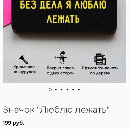
Значок "Люблю лежать"
199 руб.