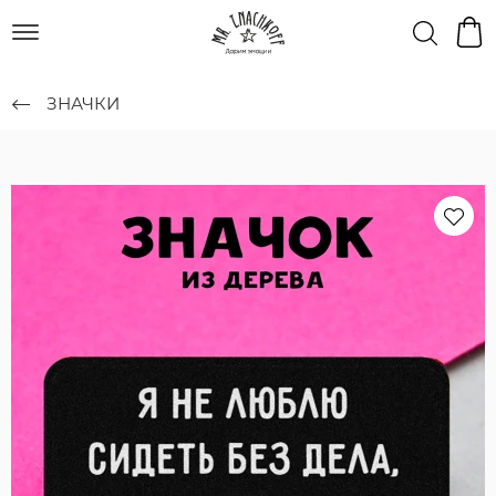
ЗНАЧКИ