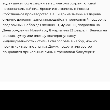
вода - даже после стирки в машине они сохраняют свой
первоначальный вид. Броши изготовлены в России.
Собственное производство. Наши яркие значки из дерева
отлично дополнят запоминающийся и прикольный подарок в
подарочный набор для женщины, мужчины, подростка на
День рождения, Новый год, 8 марта или 23 февраля! Значки на
рюкзак, сумку или одежду подчеркнут вашу
индивидуальность и стиль. Если собрать в набор, можно
носить как парные значки. Другу, подруге или сестре
понравятся прикольные пины и трендовая бижутерия!