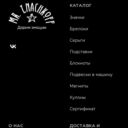
КАТАЛОГ
Значки
Брелоки
Серьги
Подставки
Блокноты
Подвески в машину
Магниты
Кулоны
Сертификат
О НАС
ДОСТАВКА И