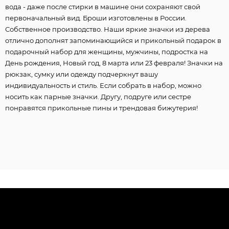
вода - даже после стирки в машине они сохраняют свой
первоначальный вид. Броши изготовлены в России.
Собственное производство. Наши яркие значки из дерева
отлично дополнят запоминающийся и прикольный подарок в
подарочный набор для женщины, мужчины, подростка на
День рождения, Новый год, 8 марта или 23 февраля! Значки на
рюкзак, сумку или одежду подчеркнут вашу
индивидуальность и стиль. Если собрать в набор, можно
носить как парные значки. Другу, подруге или сестре
понравятся прикольные пины и трендовая бижутерия!