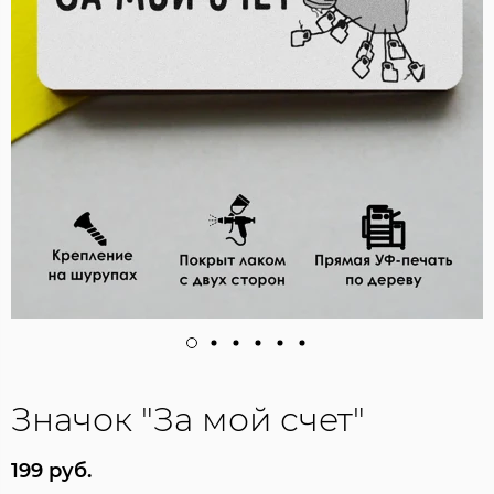
Значок "За мой счет"
199 руб.