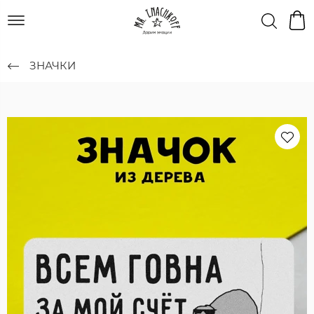
ЗНАЧКИ