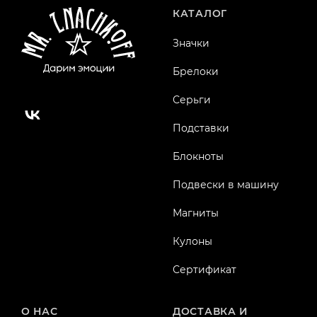
КАТАЛОГ
Значки
Брелоки
Серьги
Подставки
Блокноты
Подвески в машину
Магниты
Кулоны
Сертификат
О НАС
ДОСТАВКА И